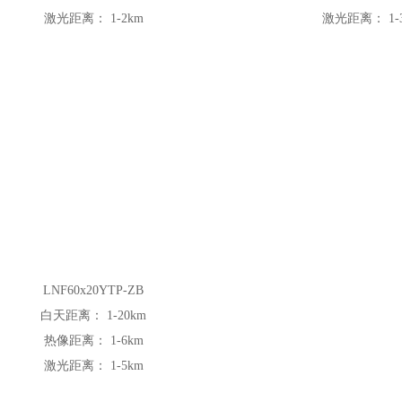
热像距离：
1-3km
激光距离：
1-2km
激光距离：
1-
激光距离：
1-2km
LNF32x15.6YTP-QB
LNF60x20YTP-ZB
白天距离：
1-4km
白天距离：
1-20km
热像距离：
1-3km
热像距离：
1-6km
激光距离：
1-5km
激光距离：
1-5km