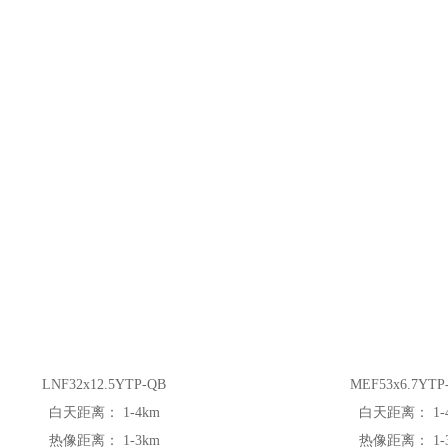
LNF32x12.5YTP-QB
MEF53x6.7YTP
LNF32x12.5YTP-QB
白天距离：
1-4km
白天距离：
1-
白天距离：
1-4km
热像距离：
1-3km
热像距离：
1-