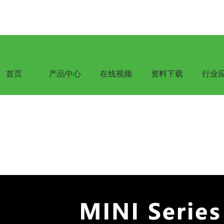
首页
产品中心
在线视频
资料下载
行业