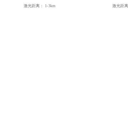
激光距离：
1-3km
激光距