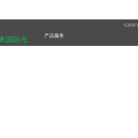
©202
产品服务
来国际光
防抖智能云台
三光谱智能云台
NMUOPT
可见光智能云台
双光谱车载云台
激光夜视智能云台
双光谱光电转台
双光谱智能云台
三光谱光电转台
车载夜视智能云台
富士能电动镜头